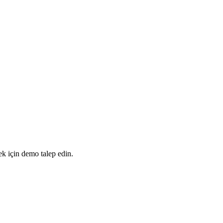
mek için demo talep edin.